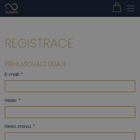
REGISTRACE
PŘIHLAŠOVACÍ ÚDAJE
E-mail: *
Heslo: *
Heslo znovu: *