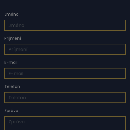
Jméno
Příjmení
E-mail
Telefon
Zpráva