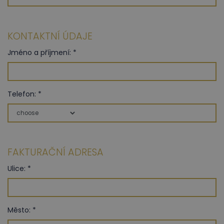
KONTAKTNÍ ÚDAJE
Jméno a příjmení: *
Telefon: *
FAKTURAČNÍ ADRESA
Ulice: *
Město: *