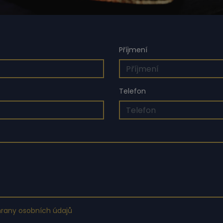
Příjmení
Telefon
rany osobních údajů