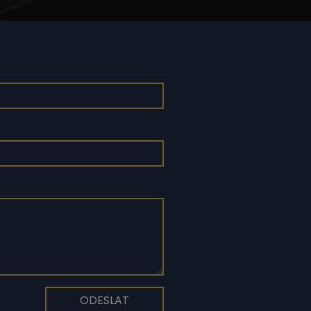
ODESLAT