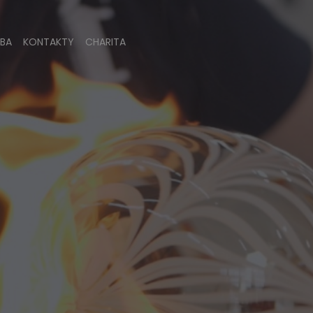
BA
KONTAKTY
CHARITA