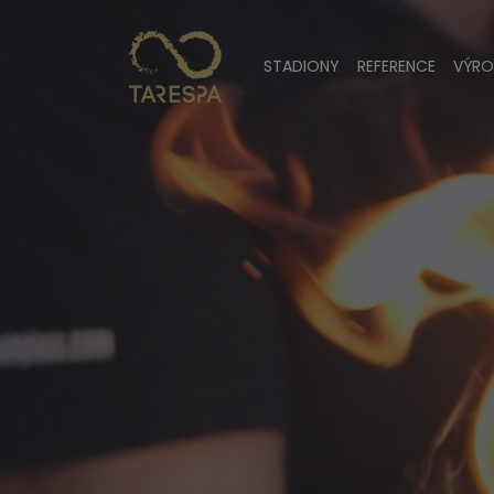
STADIONY
REFERENCE
VÝRO